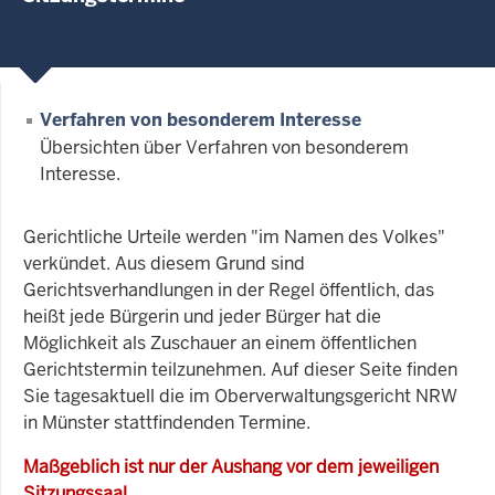
Verfahren von besonderem Interesse
Übersichten über Verfahren von besonderem
Interesse.
Gerichtliche Urteile werden "im Namen des Volkes"
verkündet. Aus diesem Grund sind
Gerichtsverhandlungen in der Regel öffentlich, das
heißt jede Bürgerin und jeder Bürger hat die
Möglichkeit als Zuschauer an einem öffentlichen
Gerichtstermin teilzunehmen. Auf dieser Seite finden
Sie tagesaktuell die im Oberverwaltungsgericht NRW
in Münster stattfindenden Termine.
Maßgeblich ist nur der Aushang vor dem jeweiligen
Sitzungssaal.