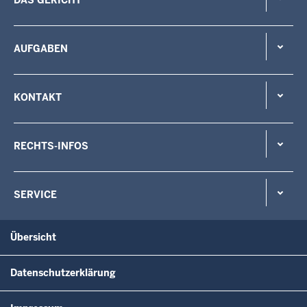
AUFGABEN
KONTAKT
RECHTS-INFOS
SERVICE
Übersicht
Datenschutzerklärung