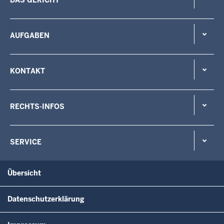
AUFGABEN
KONTAKT
RECHTS-INFOS
SERVICE
Übersicht
Datenschutzerklärung