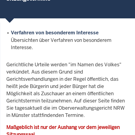
Verfahren von besonderem Interesse
Übersichten über Verfahren von besonderem
Interesse.
Gerichtliche Urteile werden "im Namen des Volkes"
verkündet. Aus diesem Grund sind
Gerichtsverhandlungen in der Regel öffentlich, das
heißt jede Bürgerin und jeder Bürger hat die
Möglichkeit als Zuschauer an einem öffentlichen
Gerichtstermin teilzunehmen. Auf dieser Seite finden
Sie tagesaktuell die im Oberverwaltungsgericht NRW
in Münster stattfindenden Termine.
Maßgeblich ist nur der Aushang vor dem jeweiligen
Sitzungssaal.