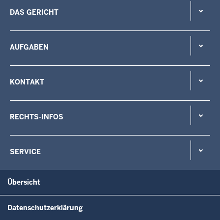
DAS GERICHT
AUFGABEN
KONTAKT
RECHTS-INFOS
SERVICE
Übersicht
Datenschutzerklärung