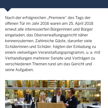
Nach der erfolgreichen „Premiere“ des Tags der
offenen Tür im Jahr 2016 waren am 25. April 2018
erneut alle interessierten Bürgerinnen und Bürger
eingeladen, das Oberverwaltungsgericht näher
kennenzulernen. Zahlreiche Gäste, darunter viele
Schülerinnen und Schüler, folgten der Einladung zu
einem vielseitigen Veranstaltungsprogramm, u. a. mit
Verhandlungen mehrerer Senate und Vorträgen zu
verschiedenen Themen rund um das Gericht und
seine Aufgaben.