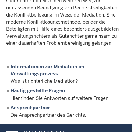
Güterichtermodells einen weiteren Weg zur
umfassenden Beendigung von Rechtsstreitigkeiten:
die Konfliktbeilegung im Wege der Mediation. Eine
moderne Konfliktlösungsmethode, bei der die
Beteiligten mit Hilfe eines besonders ausgebildeten
Verwaltungsrichters als Güterichter gemeinsam zu
einer dauerhaften Problembereinigung gelangen.
Informationen zur Mediation im
Verwaltungsprozess
Was ist richterliche Mediation?
Häufig gestellte Fragen
Hier finden Sie Antworten auf weitere Fragen.
Ansprechpartner
Die Ansprechpartner des Gerichts.