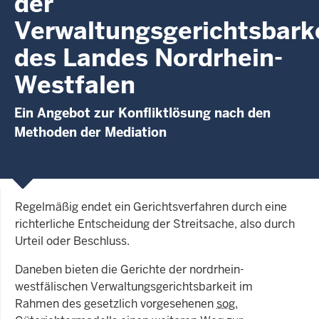
der
Verwaltungsgerichtsbark
des Landes Nordrhein-
Westfalen
Ein Angebot zur Konfliktlösung nach den
Methoden der Mediation
Regelmäßig endet ein Gerichtsverfahren durch eine
richterliche Entscheidung der Streitsache, also durch
Urteil oder Beschluss.
Daneben bieten die Gerichte der nordrhein-
westfälischen Verwaltungsgerichtsbarkeit im
Rahmen des gesetzlich vorgesehenen
sog.