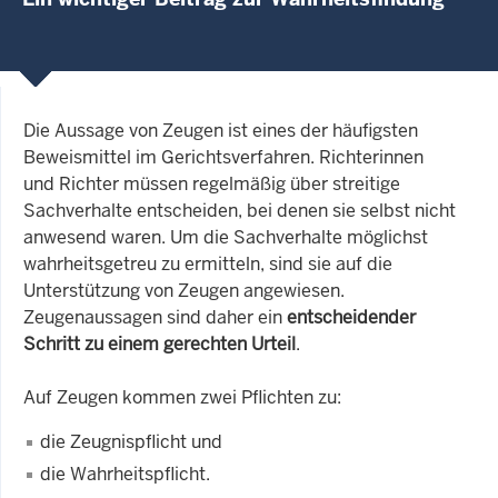
Die Aussage von Zeugen ist eines der häufigsten
Beweismittel im Gerichtsverfahren. Richterinnen
und Richter müssen regelmäßig über streitige
Sachverhalte entscheiden, bei denen sie selbst nicht
anwesend waren. Um die Sachverhalte möglichst
wahrheitsgetreu zu ermitteln, sind sie auf die
Unterstützung von Zeugen angewiesen.
Zeugenaussagen sind daher ein
entscheidender
Schritt zu einem gerechten Urteil
.
Auf Zeugen kommen zwei Pflichten zu:
die Zeugnispflicht und
die Wahrheitspflicht.