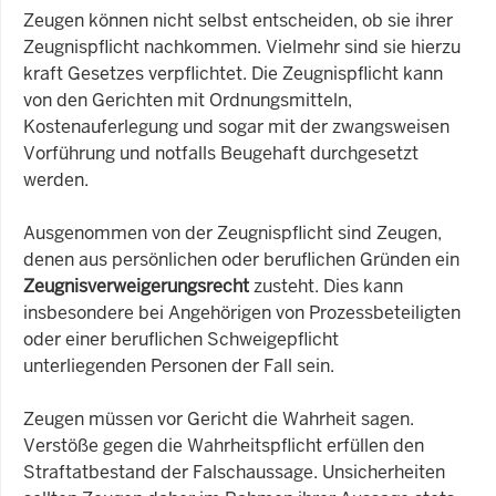
Zeugen können nicht selbst entscheiden, ob sie ihrer
Zeugnispflicht nachkommen. Vielmehr sind sie hierzu
kraft Gesetzes verpflichtet. Die Zeugnispflicht kann
von den Gerichten mit Ordnungsmitteln,
Kostenauferlegung und sogar mit der zwangsweisen
Vorführung und notfalls Beugehaft durchgesetzt
werden.
Ausgenommen von der Zeugnispflicht sind Zeugen,
denen aus persönlichen oder beruflichen Gründen ein
Zeugnisverweigerungsrecht
zusteht. Dies kann
insbesondere bei Angehörigen von Prozessbeteiligten
oder einer beruflichen Schweigepflicht
unterliegenden Personen der Fall sein.
Zeugen müssen vor Gericht die Wahrheit sagen.
Verstöße gegen die Wahrheitspflicht erfüllen den
Straftatbestand der Falschaussage. Unsicherheiten