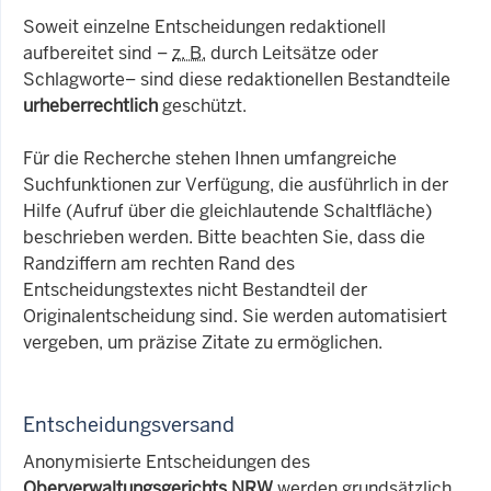
Soweit einzelne Entscheidungen redaktionell
aufbereitet sind –
z. B.
durch Leitsätze oder
Schlagworte– sind diese redaktionellen Bestandteile
urheberrechtlich
geschützt.
Für die Recherche stehen Ihnen umfangreiche
Suchfunktionen zur Verfügung, die ausführlich in der
Hilfe (Aufruf über die gleichlautende Schaltfläche)
beschrieben werden. Bitte beachten Sie, dass die
Randziffern am rechten Rand des
Entscheidungstextes nicht Bestandteil der
Originalentscheidung sind. Sie werden automatisiert
vergeben, um präzise Zitate zu ermöglichen.
Entscheidungsversand
Anonymisierte Entscheidungen des
Oberverwaltungsgerichts NRW
werden grundsätzlich