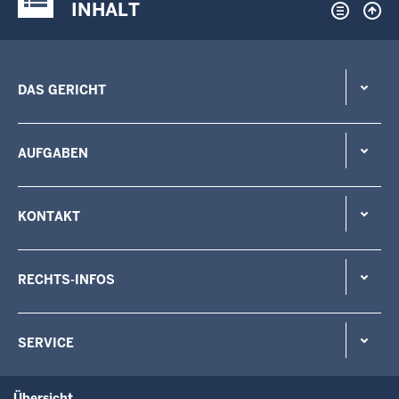
INHALT
DAS GERICHT
AUFGABEN
KONTAKT
RECHTS-INFOS
SERVICE
Übersicht