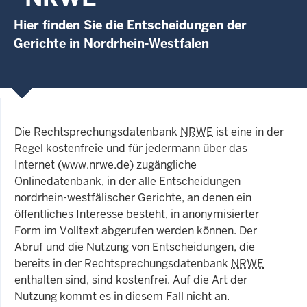
Hier finden Sie die Entscheidungen der
Gerichte in Nordrhein-Westfalen
Die Rechtsprechungsdatenbank
NRWE
ist eine in der
Regel kostenfreie und für jedermann über das
Internet (www.nrwe.de) zugängliche
Onlinedatenbank, in der alle Entscheidungen
nordrhein-westfälischer Gerichte, an denen ein
öffentliches Interesse besteht, in anonymisierter
Form im Volltext abgerufen werden können. Der
Abruf und die Nutzung von Entscheidungen, die
bereits in der Rechtsprechungsdatenbank
NRWE
enthalten sind, sind kostenfrei. Auf die Art der
Nutzung kommt es in diesem Fall nicht an.