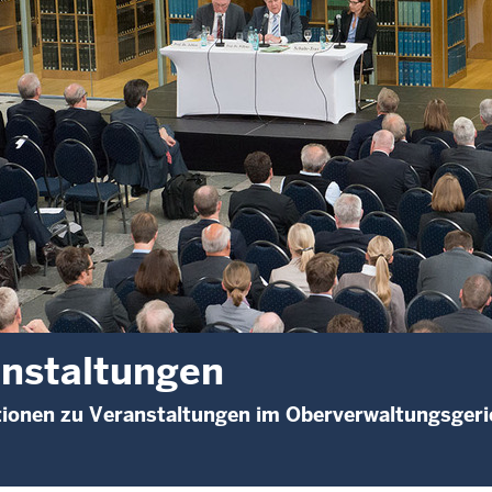
nstaltungen
ionen zu Veranstaltungen im Oberverwaltungsgeri