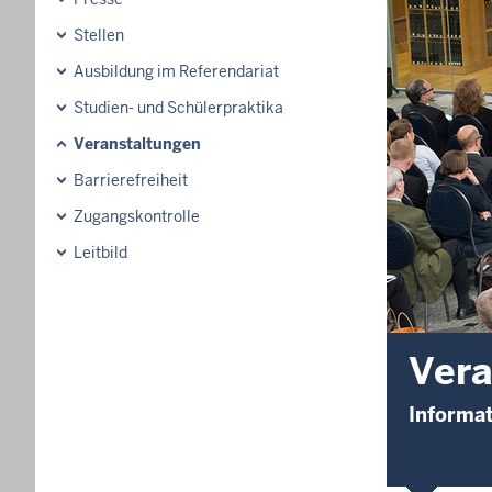
Stellen
Ausbildung im Referendariat
Studien- und Schülerpraktika
Veranstaltungen
Barrierefreiheit
Zugangskontrolle
Leitbild
Vera
Informat