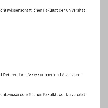
htswissenschaftlichen Fakultät der Universität
nd Referendare, Assessorinnen und Assessoren
htswissenschaftlichen Fakultät der Universität