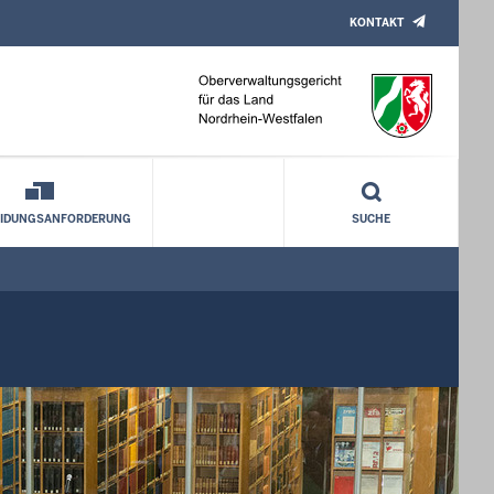
KONTAKT
EIDUNGSANFORDERUNG
SUCHE