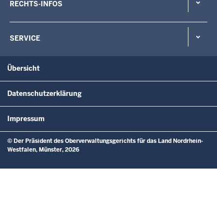
RECHTS-INFOS
SERVICE
Übersicht
Datenschutzerklärung
Impressum
© Der Präsident des Oberverwaltungsgerichts für das Land Nordrhein-
Westfalen, Münster, 2026