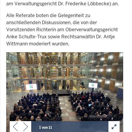
am Verwaltungsgericht Dr. Frederike Löbbecke) an.
Alle Referate boten die Gelegenheit zu
anschließenden Diskussionen, die von der
Vorsitzenden Richterin am Oberverwaltungsgericht
Anke Schulte-Trux sowie Rechtsanwältin Dr. Antje
Wittmann moderiert wurden.
1 von 11