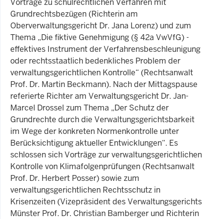
Vorträge zu schulrechtlichen Verfahren mit
Grundrechtsbezügen (Richterin am
Oberverwaltungsgericht Dr. Jana Lorenz) und zum
Thema „Die fiktive Genehmigung (§ 42a VwVfG) -
effektives Instrument der Verfahrensbeschleunigung
oder rechtsstaatlich bedenkliches Problem der
verwaltungsgerichtlichen Kontrolle“ (Rechtsanwalt
Prof. Dr. Martin Beckmann). Nach der Mittagspause
referierte Richter am Verwaltungsgericht Dr. Jan-
Marcel Drossel zum Thema „Der Schutz der
Grundrechte durch die Verwaltungsgerichtsbarkeit
im Wege der konkreten Normenkontrolle unter
Berücksichtigung aktueller Entwicklungen“. Es
schlossen sich Vorträge zur verwaltungsgerichtlichen
Kontrolle von Klimafolgenprüfungen (Rechtsanwalt
Prof. Dr. Herbert Posser) sowie zum
verwaltungsgerichtlichen Rechtsschutz in
Krisenzeiten (Vizepräsident des Verwaltungsgerichts
Münster Prof. Dr. Christian Bamberger und Richterin