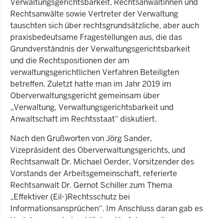
Verwaltungsgerichtsbarkeit, Rechtsanwältinnen und
Rechtsanwälte sowie Vertreter der Verwaltung
tauschten sich über rechtsgrundsätzliche, aber auch
praxisbedeutsame Fragestellungen aus, die das
Grundverständnis der Verwaltungsgerichtsbarkeit
und die Rechtspositionen der am
verwaltungsgerichtlichen Verfahren Beteiligten
betreffen. Zuletzt hatte man im Jahr 2019 im
Oberverwaltungsgericht gemeinsam über
„Verwaltung, Verwaltungsgerichtsbarkeit und
Anwaltschaft im Rechtsstaat“ diskutiert.
Nach den Grußworten von Jörg Sander,
Vizepräsident des Oberverwaltungsgerichts, und
Rechtsanwalt Dr. Michael Oerder, Vorsitzender des
Vorstands der Arbeitsgemeinschaft, referierte
Rechtsanwalt Dr. Gernot Schiller zum Thema
„Effektiver (Eil-)Rechtsschutz bei
Informationsansprüchen“. Im Anschluss daran gab es