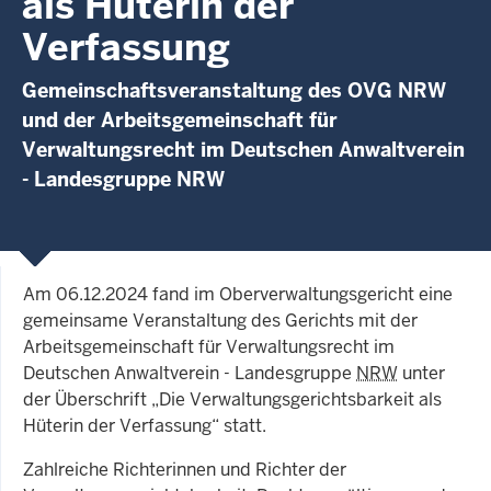
als Hüterin der
Verfassung
Gemeinschaftsveranstaltung des OVG NRW
und der Arbeitsgemeinschaft für
Verwaltungsrecht im Deutschen Anwaltverein
- Landesgruppe NRW
Am 06.12.2024 fand im Oberverwaltungsgericht eine
gemeinsame Veranstaltung des Gerichts mit der
Arbeitsgemeinschaft für Verwaltungsrecht im
Deutschen Anwaltverein - Landesgruppe
NRW
unter
der Überschrift „Die Verwaltungsgerichtsbarkeit als
Hüterin der Verfassung“ statt.
Zahlreiche Richterinnen und Richter der