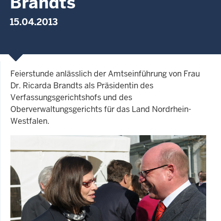
Brandts
15.04.2013
Feierstunde anlässlich der Amtseinführung von Frau
Dr. Ricarda Brandts als Präsidentin des
Verfassungsgerichtshofs und des
Oberverwaltungsgerichts für das Land Nordrhein-
Westfalen.