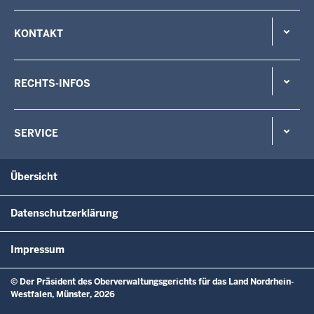
KONTAKT
RECHTS-INFOS
SERVICE
Übersicht
Datenschutzerklärung
Impressum
© Der Präsident des Oberverwaltungsgerichts für das Land Nordrhein-
Westfalen, Münster, 2026