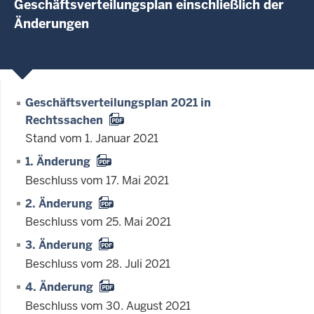
Geschäftsverteilungsplan einschließlich der
Änderungen
Geschäftsverteilungsplan 2021 in
Rechtssachen
Stand vom 1. Januar 2021
1. Änderung
Beschluss vom 17. Mai 2021
2. Änderung
Beschluss vom 25. Mai 2021
3. Änderung
Beschluss vom 28. Juli 2021
4. Änderung
Beschluss vom 30. August 2021