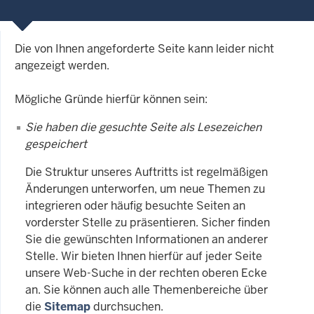
Die von Ihnen angeforderte Seite kann leider nicht
angezeigt werden.
Mögliche Gründe hierfür können sein:
Sie haben die gesuchte Seite als Lesezeichen
gespeichert
Die Struktur unseres Auftritts ist regelmäßigen
Änderungen unterworfen, um neue Themen zu
integrieren oder häufig besuchte Seiten an
vorderster Stelle zu präsentieren. Sicher finden
Sie die gewünschten Informationen an anderer
Stelle. Wir bieten Ihnen hierfür auf jeder Seite
unsere Web-Suche in der rechten oberen Ecke
an. Sie können auch alle Themenbereiche über
die
Sitemap
durchsuchen.