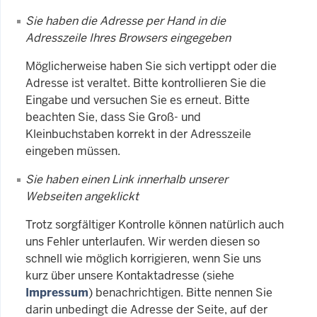
Sie haben die Adresse per Hand in die
Adresszeile Ihres Browsers eingegeben
Möglicherweise haben Sie sich vertippt oder die
Adresse ist veraltet. Bitte kontrollieren Sie die
Eingabe und versuchen Sie es erneut. Bitte
beachten Sie, dass Sie Groß- und
Kleinbuchstaben korrekt in der Adresszeile
eingeben müssen.
Sie haben einen Link innerhalb unserer
Webseiten angeklickt
Trotz sorgfältiger Kontrolle können natürlich auch
uns Fehler unterlaufen. Wir werden diesen so
schnell wie möglich korrigieren, wenn Sie uns
kurz über unsere Kontaktadresse (siehe
Impressum
) benachrichtigen. Bitte nennen Sie
darin unbedingt die Adresse der Seite, auf der