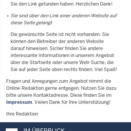
Sie den Link gefunden haben. Herzlichen Dank!
Sie sind über den Link einer anderen Website auf
diese Seite gelangt
Die gewünschte Seite ist nicht vorhanden. Sie
können den Betreiber der anderen Website
darauf hinweisen. Sicher finden Sie andere
interessante Informationen in unserem Angebot
über die Startseite oder unsere Web-Suche, die
Sie auf jeder Seite oben rechts finden. Viel Spaß!
Fragen und Anregungen zum Angebot nimmt die
Online-Redaktion gerne entgegen. Nutzen Sie dazu
bitte unsere Kontaktadresse. Diese finden Sie im
Impressum
. Vielen Dank für Ihre Unterstützung!
Ihre Redaktion
IM ÜBERBLICK