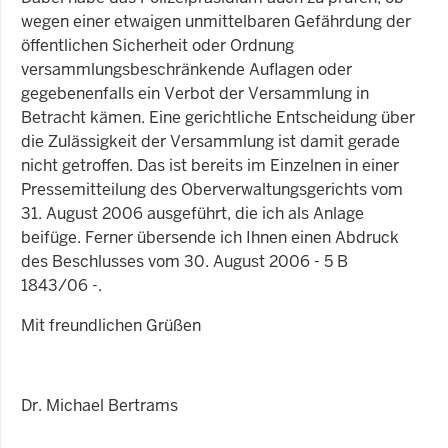
wegen einer etwaigen unmittelbaren Gefährdung der
öffentlichen Sicherheit oder Ordnung
versammlungsbeschränkende Auflagen oder
gegebenenfalls ein Verbot der Versammlung in
Betracht kämen. Eine gerichtliche Entscheidung über
die Zulässigkeit der Versammlung ist damit gerade
nicht getroffen. Das ist bereits im Einzelnen in einer
Pressemitteilung des Oberverwaltungsgerichts vom
31. August 2006 ausgeführt, die ich als Anlage
beifüge. Ferner übersende ich Ihnen einen Abdruck
des Beschlusses vom 30. August 2006 - 5 B
1843/06 -.
Mit freundlichen Grüßen
Dr. Michael Bertrams