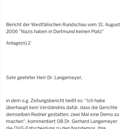
Bericht der Westfälischen Rundschau vom 31. August
2006 "Nazis haben in Dortmund keinen Platz"
Anlage(n) 2
Sehr geehrter Herr Dr. Langemeyer,
in dem o.g. Zeitungsbericht heißt es: "Ich habe
überhaupt kein Verständnis dafür, dass die Gerichte
demselben Redner gestatten, zwei Mal eine Demo zu
machen", kommentiert OB Dr. Gerhard Langemeyer
die OVG-Entscheidung zu den Nazidemos. Ihre