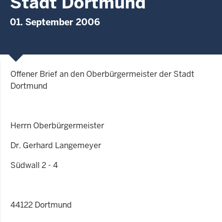
Stadt Dortmund
01. September 2006
Offener Brief an den Oberbürgermeister der Stadt
Dortmund
Herrn Oberbürgermeister
Dr. Gerhard Langemeyer
Südwall 2 - 4
44122 Dortmund