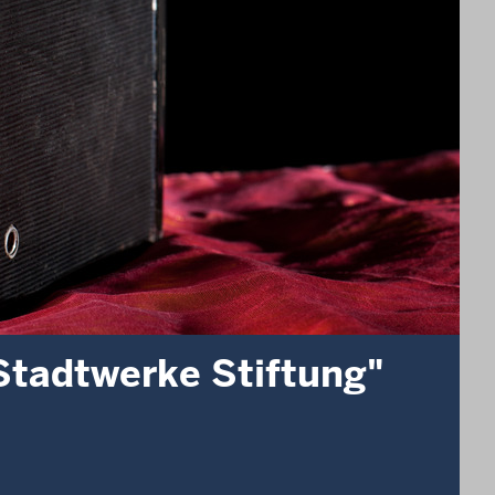
Stadtwerke Stiftung"