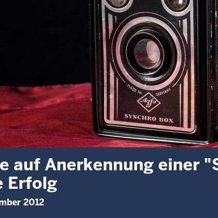
e auf Anerkennung einer "
 Erfolg
ember 2012