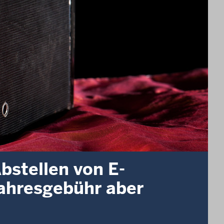
stellen von E-
Jahresgebühr aber