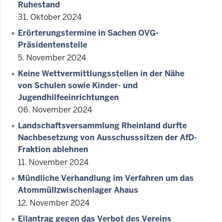
Ruhestand
31. Oktober 2024
Erörterungstermine in Sachen OVG-
Präsidentenstelle
5. November 2024
Keine Wettvermittlungsstellen in der Nähe
von Schulen sowie Kinder- und
Jugendhilfeeinrichtungen
06. November 2024
Landschaftsversammlung Rheinland durfte
Nachbesetzung von Ausschusssitzen der AfD-
Fraktion ablehnen
11. November 2024
Mündliche Verhandlung im Verfahren um das
Atommüllzwischenlager Ahaus
12. November 2024
Eilantrag gegen das Verbot des Vereins