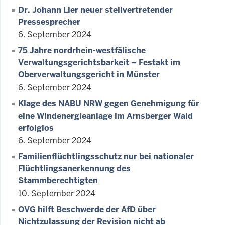
Dr. Johann Lier neuer stellvertretender
Pressesprecher
6. September 2024
75 Jahre nordrhein-westfälische
Verwaltungsgerichtsbarkeit – Festakt im
Oberverwaltungsgericht in Münster
6. September 2024
Klage des NABU NRW gegen Genehmigung für
eine Windenergieanlage im Arnsberger Wald
erfolglos
6. September 2024
Familienflüchtlingsschutz nur bei nationaler
Flüchtlingsanerkennung des
Stammberechtigten
10. September 2024
OVG hilft Beschwerde der AfD über
Nichtzulassung der Revision nicht ab