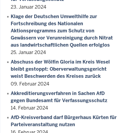
23. Januar 2024
Klage der Deutschen Umwelthilfe zur
Fortschreibung des Nationalen
Aktionsprogramms zum Schutz von
Gewässern vor Verunreinigung durch Nitrat
aus landwirtschaftlichen Quellen erfolglos
25. Januar 2024
Abschuss der Wölfin Gloria im Kreis Wesel
bleibt gestoppt: Oberverwaltungsgericht
weist Beschwerden des Kreises zurück
09. Februar 2024
Akkreditierungsverfahren in Sachen AfD
gegen Bundesamt für Verfassungsschutz
14. Februar 2024
AfD-Kreisverband darf Bürgerhaus Kürten für
Parteiveranstaltung nutzen
16. Februar 2024