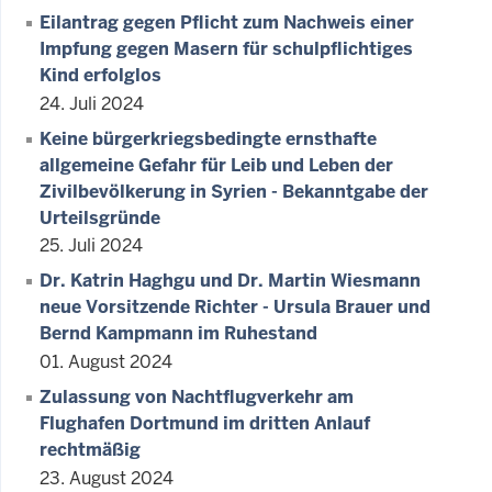
Eilantrag gegen Pflicht zum Nachweis einer
Impfung gegen Masern für schulpflichtiges
Kind erfolglos
24. Juli 2024
Keine bürgerkriegsbedingte ernsthafte
allgemeine Gefahr für Leib und Leben der
Zivilbevölkerung in Syrien - Bekanntgabe der
Urteilsgründe
25. Juli 2024
Dr. Katrin Haghgu und Dr. Martin Wiesmann
neue Vorsitzende Richter - Ursula Brauer und
Bernd Kampmann im Ruhestand
01. August 2024
Zulassung von Nachtflugverkehr am
Flughafen Dortmund im dritten Anlauf
rechtmäßig
23. August 2024