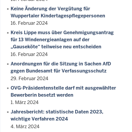
Keine Änderung der Vergütung für
Wuppertaler Kindertagespflegepersonen
16. Februar 2024
Kreis Lippe muss über Genehmigungsantrag
für 13 Windenergieanlagen auf der
„Gauseköte“ teilweise neu entscheiden
16. Februar 2024
Anordnungen für die Sitzung in Sachen AfD
gegen Bundesamt für Verfassungsschutz
29. Februar 2024
OVG-Präsidentenstelle darf mit ausgewählter
Bewerberin besetzt werden
1. März 2024
Jahresbericht: statistische Daten 2023,
wichtige Verfahren 2024
4. März 2024