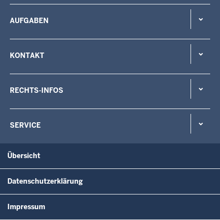
AUFGABEN
KONTAKT
RECHTS-INFOS
SERVICE
Übersicht
Datenschutzerklärung
Impressum