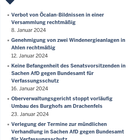
Verbot von Öcalan-Bildnissen in einer
Versammlung rechtmäßig
8. Januar 2024
Genehmigung von zwei Windenergieanlagen in
Ahlen rechtmäßig
12. Januar 2024
Keine Befangenheit des Senatsvorsitzenden in
Sachen AfD gegen Bundesamt für
Verfassungsschutz
16. Januar 2024
Oberverwaltungsgericht stoppt vorläufig
Umbau des Burghofs am Drachenfels
23. Januar 2024
Verlegung der Termine zur mündlichen
Verhandlung in Sachen AfD gegen Bundesamt
für Verfassungsschutz