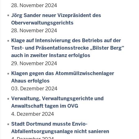
28. November 2024
Jörg Sander neuer Vizepräsident des
Oberverwaltungsgerichts
28. November 2024
Klage auf Intensivierung des Betriebs auf der
Test- und Präsentationsstrecke „Bilster Berg“
auch in zweiter Instanz erfolglos
29. November 2024
Klagen gegen das Atommüllzwischenlager
Ahaus erfolglos
03. Dezember 2024
Verwaltung, Verwaltungsgerichte und
Anwaltschaft tagen im OVG
4. Dezember 2024
Stadt Dortmund musste Envio-
Abfallentsorgungsanlage nicht sanieren