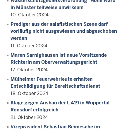
Wasserschutzgebietsverordnung "Hohe Ward"
in Münster teilweise unwirksam
10. Oktober 2024
Prediger aus der salafistischen Szene darf
vorläufig nicht ausgewiesen und abgeschoben
werden
11. Oktober 2024
Maren Sarnighausen ist neue Vorsitzende
Richterin am Oberverwaltungsgericht
17. Oktober 2024
Mülheimer Feuerwehrleute erhalten
Entschädigung für Bereitschaftsdienst
18. Oktober 2024
Klage gegen Ausbau der L 419 in Wuppertal-
Ronsdorf erfolgreich
21. Oktober 2024
Vizepräsident Sebastian Beimesche im