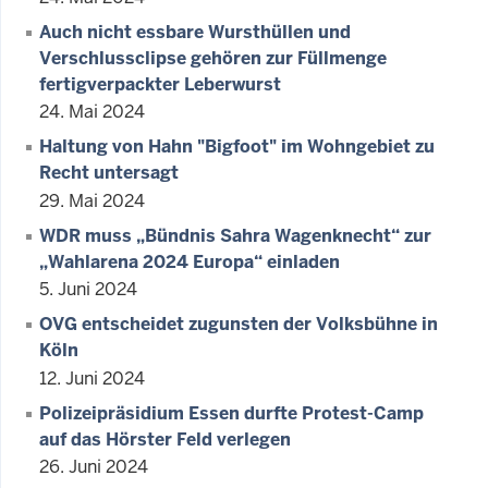
Auch nicht essbare Wursthüllen und
Verschlussclipse gehören zur Füllmenge
fertigverpackter Leberwurst
24. Mai 2024
Haltung von Hahn "Bigfoot" im Wohngebiet zu
Recht untersagt
29. Mai 2024
WDR muss „Bündnis Sahra Wagenknecht“ zur
„Wahlarena 2024 Europa“ einladen
5. Juni 2024
OVG entscheidet zugunsten der Volksbühne in
Köln
12. Juni 2024
Polizeipräsidium Essen durfte Protest-Camp
auf das Hörster Feld verlegen
26. Juni 2024