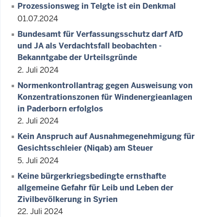
Prozessionsweg in Telgte ist ein Denkmal
01.07.2024
Bundesamt für Verfassungsschutz darf AfD
und JA als Verdachtsfall beobachten -
Bekanntgabe der Urteilsgründe
2. Juli 2024
Normenkontrollantrag gegen Ausweisung von
Konzentrationszonen für Windenergieanlagen
in Paderborn erfolglos
2. Juli 2024
Kein Anspruch auf Ausnahmegenehmigung für
Gesichtsschleier (Niqab) am Steuer
5. Juli 2024
Keine bürgerkriegsbedingte ernsthafte
allgemeine Gefahr für Leib und Leben der
Zivilbevölkerung in Syrien
22. Juli 2024