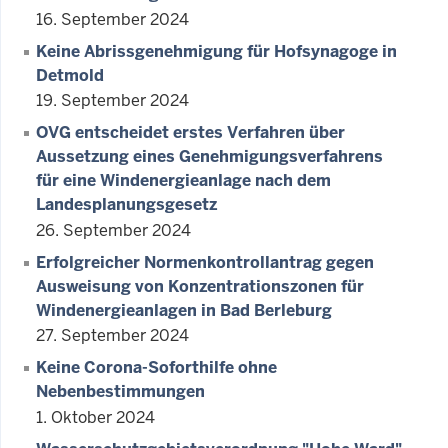
16. September 2024
Keine Abrissgenehmigung für Hofsynagoge in
Detmold
19. September 2024
OVG entscheidet erstes Verfahren über
Aussetzung eines Genehmigungsverfahrens
für eine Windenergieanlage nach dem
Landesplanungsgesetz
26. September 2024
Erfolgreicher Normenkontrollantrag gegen
Ausweisung von Konzentrationszonen für
Windenergieanlagen in Bad Berleburg
27. September 2024
Keine Corona-Soforthilfe ohne
Nebenbestimmungen
1. Oktober 2024