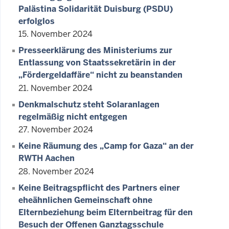
Palästina Solidarität Duisburg (PSDU)
erfolglos
15. November 2024
Presseerklärung des Ministeriums zur
Entlassung von Staatssekretärin in der
„Fördergeldaffäre“ nicht zu beanstanden
21. November 2024
Denkmalschutz steht Solaranlagen
regelmäßig nicht entgegen
27. November 2024
Keine Räumung des „Camp for Gaza“ an der
RWTH Aachen
28. November 2024
Keine Beitragspflicht des Partners einer
eheähnlichen Gemeinschaft ohne
Elternbeziehung beim Elternbeitrag für den
Besuch der Offenen Ganztagsschule