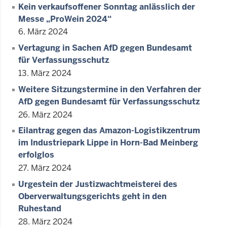
Kein verkaufsoffener Sonntag anlässlich der
Messe „ProWein 2024“
6. März 2024
Vertagung in Sachen AfD gegen Bundesamt
für Verfassungsschutz
13. März 2024
Weitere Sitzungstermine in den Verfahren der
AfD gegen Bundesamt für Verfassungsschutz
26. März 2024
Eilantrag gegen das Amazon-Logistikzentrum
im Industriepark Lippe in Horn-Bad Meinberg
erfolglos
27. März 2024
Urgestein der Justizwachtmeisterei des
Oberverwaltungsgerichts geht in den
Ruhestand
28. März 2024