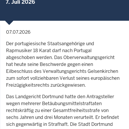
7. Juli 2026
07.07.2026
Der portugiesische Staatsangehörige und
Rapmusiker 18 Karat darf nach Portugal
abgeschoben werden. Das Oberverwaltungsgericht
hat heute seine Beschwerde gegen einen
Eilbeschluss des Verwaltungsgerichts Gelsenkirchen
zum sofort vollziehbaren Verlust seines europäischen
Freizügigkeitsrechts zurückgewiesen.
Das Landgericht Dortmund hatte den Antragsteller
wegen mehrerer Betäubungsmittelstraftaten
rechtskräftig zu einer Gesamtfreiheitsstrafe von
sechs Jahren und drei Monaten verurteilt. Er befindet
sich gegenwärtig in Strafhaft. Die Stadt Dortmund