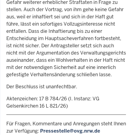
Gefahr weiterer erheblicher Straftaten in Frage zu
stellen. Auch der Vor­trag, von ihm gehe keine Gefahr
aus, weil er inhaftiert sei und sich in der Haft gut
führe, lässt ein sofortiges Vollzugsinteresse nicht
entfallen. Dass die Inhaftierung bis zu einer
Entscheidung im Hauptsacheverfahren fortbesteht,
ist nicht sicher. Der Antragsteller setzt sich auch
nicht mit der Argumentation des Verwaltungsgerichts
auseinander, dass ein Wohlverhalten in der Haft nicht
mit der notwendigen Sicherheit auf eine innerlich
gefestigte Verhaltensänderung schlie­ßen lasse.
Der Beschluss ist unanfechtbar.
Aktenzeichen: 17 B 784/26 (I. Instanz: VG
Gelsenkirchen 16 L 821/26)
Für Fragen, Kommentare und Anregungen steht Ihnen
zur Verfügung:
Pressestelle@ovg.nrw.de