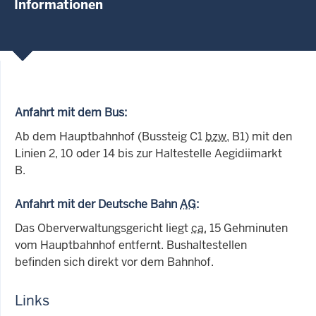
Informationen
Anfahrt mit dem Bus:
Ab dem Hauptbahnhof (Bussteig C1
bzw.
B1) mit den
Linien 2, 10 oder 14 bis zur Haltestelle Aegidiimarkt
B.
Anfahrt mit der Deutsche Bahn
AG
:
Das Oberverwaltungsgericht liegt
ca.
15 Gehminuten
vom Hauptbahnhof entfernt. Bushaltestellen
befinden sich direkt vor dem Bahnhof.
Links