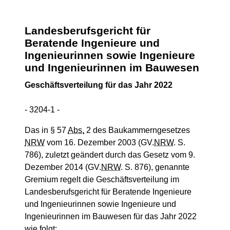
Landesberufsgericht für
Beratende Ingenieure und
Ingenieurinnen sowie Ingenieure
und Ingenieurinnen im Bauwesen
Geschäftsverteilung für das Jahr 2022
- 3204-1 -
Das in § 57
Abs.
2 des Baukammerngesetzes
NRW
vom 16. Dezember 2003 (GV.
NRW
. S.
786), zuletzt geändert durch das Gesetz vom 9.
Dezember 2014 (GV.
NRW
. S. 876), genannte
Gremium regelt die Geschäftsverteilung im
Landesberufsgericht für Beratende Ingenieure
und Ingenieurinnen sowie Ingenieure und
Ingenieurinnen im Bauwesen für das Jahr 2022
wie folgt: