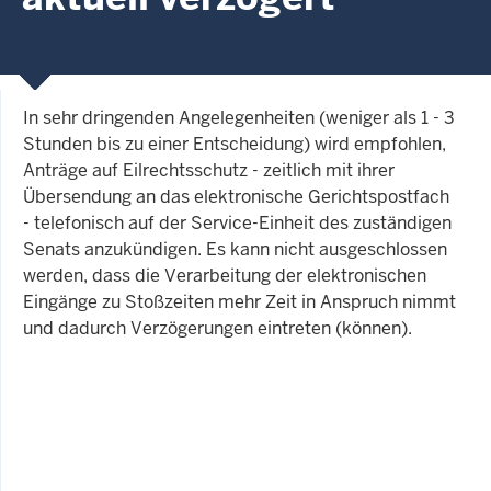
In sehr dringenden Angelegenheiten (weniger als 1 - 3
Stunden bis zu einer Entscheidung) wird empfohlen,
Anträge auf Eilrechtsschutz - zeitlich mit ihrer
Übersendung an das elektronische Gerichtspostfach
- telefonisch auf der Service-Einheit des zuständigen
Senats anzukündigen. Es kann nicht ausgeschlossen
werden, dass die Verarbeitung der elektronischen
Eingänge zu Stoßzeiten mehr Zeit in Anspruch nimmt
und dadurch Verzögerungen eintreten (können).