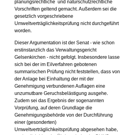
planungsrechtliche und naturschutzrechtliche
Vorschriften geltend gemacht. Außerdem sei die
gesetzlich vorgeschriebene
Umweltverträglichkeitsprüfung nicht durchgeführt
worden.
Dieser Argumentation ist der Senat - wie schon
erstinstanzlich das Verwaltungsgericht
Gelsenkirchen - nicht gefolgt. Insbesondere lasse
sich bei der im Eilverfahren gebotenen
summarischen Prüfung nicht feststellen, dass von
der Anlage bei Einhaltung der mit der
Genehmigung verbundenen Auflagen eine
unzumutbare Geruchsbelästigung ausgehe.
Zudem sei das Ergebnis der sogenannten
Vorprüfung, auf deren Grundlage die
Genehmigungsbehörde von der Durchführung
einer (gesonderten)
Umweltverträglichkeitsprüfung abgesehen habe,