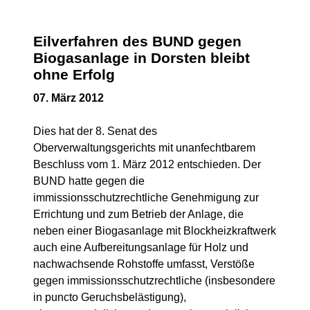
Eilverfahren des BUND gegen
Biogasanlage in Dorsten bleibt
ohne Erfolg
07. März 2012
Dies hat der 8. Senat des
Oberverwaltungsgerichts mit unanfechtbarem
Beschluss vom 1. März 2012 entschieden. Der
BUND hatte gegen die
immissionsschutzrechtliche Genehmigung zur
Errichtung und zum Betrieb der Anlage, die
neben einer Biogasanlage mit Blockheizkraftwerk
auch eine Aufbereitungsanlage für Holz und
nachwachsende Rohstoffe umfasst, Verstöße
gegen immissionsschutzrechtliche (insbesondere
in puncto Geruchsbelästigung),