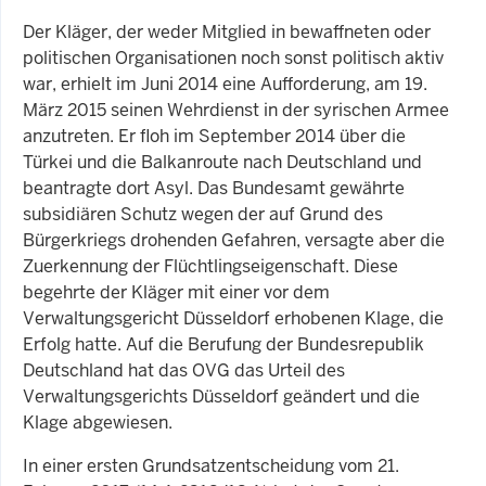
Der Kläger, der weder Mitglied in bewaffneten oder
politischen Organisationen noch sonst politisch aktiv
war, erhielt im Juni 2014 eine Aufforderung, am 19.
März 2015 seinen Wehrdienst in der syrischen Armee
anzutreten. Er floh im September 2014 über die
Türkei und die Balkanroute nach Deutschland und
beantragte dort Asyl. Das Bundesamt gewährte
subsidiären Schutz wegen der auf Grund des
Bürgerkriegs drohenden Gefahren, versagte aber die
Zuerkennung der Flüchtlingseigenschaft. Diese
begehrte der Kläger mit einer vor dem
Verwaltungsgericht Düsseldorf erhobenen Klage, die
Erfolg hatte. Auf die Berufung der Bundesrepublik
Deutschland hat das OVG das Urteil des
Verwaltungsgerichts Düsseldorf geändert und die
Klage abgewiesen.
In einer ersten Grundsatzentscheidung vom 21.