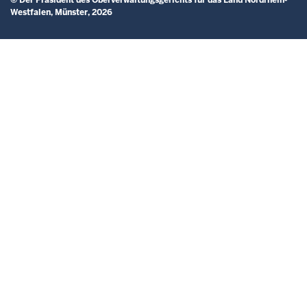
Westfalen, Münster, 2026