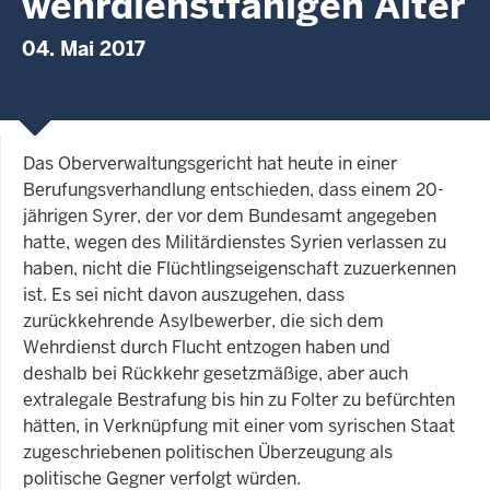
wehrdienstfähigen Alter
04. Mai 2017
Das Oberverwaltungsgericht hat heute in einer
Berufungsverhandlung entschieden, dass einem 20-
jährigen Syrer, der vor dem Bundesamt angegeben
hatte, wegen des Militärdienstes Syrien verlassen zu
haben, nicht die Flüchtlingseigenschaft zuzuerkennen
ist. Es sei nicht davon auszugehen, dass
zurückkehrende Asylbewerber, die sich dem
Wehrdienst durch Flucht entzogen haben und
deshalb bei Rückkehr gesetzmäßige, aber auch
extralegale Bestrafung bis hin zu Folter zu befürchten
hätten, in Verknüpfung mit einer vom syrischen Staat
zugeschriebenen politischen Überzeugung als
politische Gegner verfolgt würden.