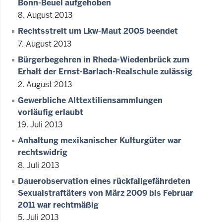
Bonn-Beuel aufgehoben
8. August 2013
Rechtsstreit um Lkw-Maut 2005 beendet
7. August 2013
Bürgerbegehren in Rheda-Wiedenbrück zum
Erhalt der Ernst-Barlach-Realschule zulässig
2. August 2013
Gewerbliche Alttextiliensammlungen
vorläufig erlaubt
19. Juli 2013
Anhaltung mexikanischer Kulturgüter war
rechtswidrig
8. Juli 2013
Dauerobservation eines rückfallgefährdeten
Sexualstraftäters von März 2009 bis Februar
2011 war rechtmäßig
5. Juli 2013