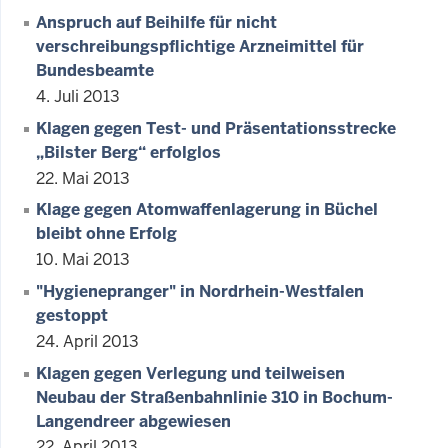
Anspruch auf Beihilfe für nicht
verschreibungspflichtige Arzneimittel für
Bundesbeamte
4. Juli 2013
Klagen gegen Test- und Präsentationsstrecke
„Bilster Berg“ erfolglos
22. Mai 2013
Klage gegen Atomwaffenlagerung in Büchel
bleibt ohne Erfolg
10. Mai 2013
"Hygienepranger" in Nordrhein-Westfalen
gestoppt
24. April 2013
Klagen gegen Verlegung und teilweisen
Neubau der Straßenbahnlinie 310 in Bochum-
Langendreer abgewiesen
22. April 2013