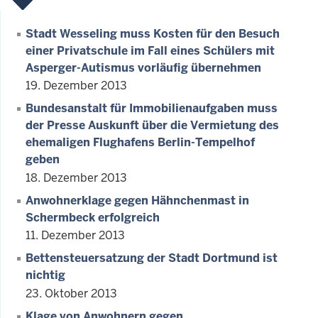
Stadt Wesseling muss Kosten für den Besuch
einer Privatschule im Fall eines Schülers mit
Asperger-Autismus vorläufig übernehmen
19. Dezember 2013
Bundesanstalt für Immobilienaufgaben muss
der Presse Auskunft über die Vermietung des
ehemaligen Flughafens Berlin-Tempelhof
geben
18. Dezember 2013
Anwohnerklage gegen Hähnchenmast in
Schermbeck erfolgreich
11. Dezember 2013
Bettensteuersatzung der Stadt Dortmund ist
nichtig
23. Oktober 2013
Klage von Anwohnern gegen