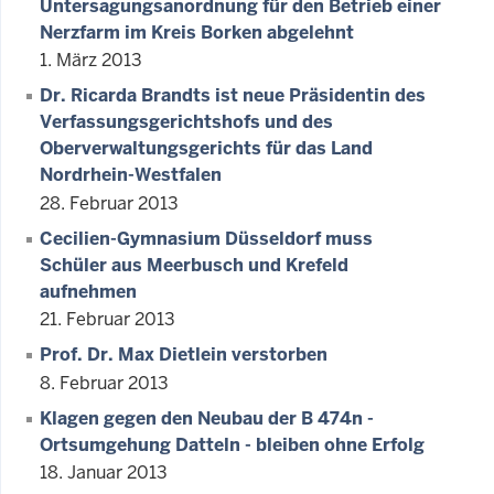
Untersagungsanordnung für den Betrieb einer
Nerzfarm im Kreis Borken abgelehnt
1. März 2013
Dr. Ricarda Brandts ist neue Präsidentin des
Verfassungsgerichtshofs und des
Oberverwaltungsgerichts für das Land
Nordrhein-Westfalen
28. Februar 2013
Cecilien-Gymnasium Düsseldorf muss
Schüler aus Meerbusch und Krefeld
aufnehmen
21. Februar 2013
Prof. Dr. Max Dietlein verstorben
8. Februar 2013
Klagen gegen den Neubau der B 474n -
Ortsumgehung Datteln - bleiben ohne Erfolg
18. Januar 2013