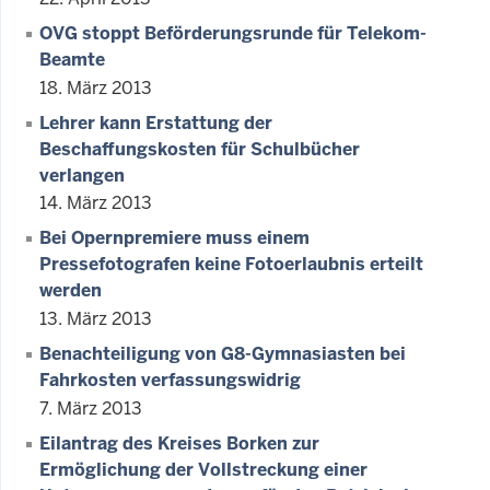
OVG stoppt Beförderungsrunde für Telekom-
Beamte
18. März 2013
Lehrer kann Erstattung der
Beschaffungskosten für Schulbücher
verlangen
14. März 2013
Bei Opernpremiere muss einem
Pressefotografen keine Fotoerlaubnis erteilt
werden
13. März 2013
Benachteiligung von G8-Gymnasiasten bei
Fahrkosten verfassungswidrig
7. März 2013
Eilantrag des Kreises Borken zur
Ermöglichung der Vollstreckung einer