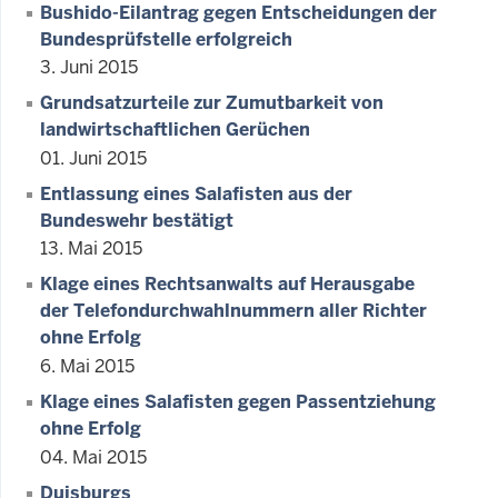
Bushido-Eilantrag gegen Entscheidungen der
Bundesprüfstelle erfolgreich
3. Juni 2015
Grundsatzurteile zur Zumutbarkeit von
landwirtschaftlichen Gerüchen
01. Juni 2015
Entlassung eines Salafisten aus der
Bundeswehr bestätigt
13. Mai 2015
Klage eines Rechtsanwalts auf Herausgabe
der Telefondurchwahlnummern aller Richter
ohne Erfolg
6. Mai 2015
Klage eines Salafisten gegen Passentziehung
ohne Erfolg
04. Mai 2015
Duisburgs