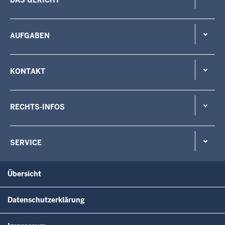
AUFGABEN
KONTAKT
RECHTS-INFOS
SERVICE
Übersicht
Datenschutzerklärung