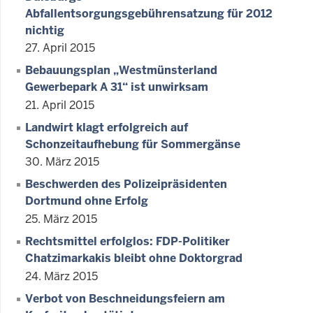
Abfallentsorgungsgebührensatzung für 2012
nichtig
27. April 2015
Bebauungsplan „Westmünsterland
Gewerbepark A 31“ ist unwirksam
21. April 2015
Landwirt klagt erfolgreich auf
Schonzeitaufhebung für Sommergänse
30. März 2015
Beschwerden des Polizeipräsidenten
Dortmund ohne Erfolg
25. März 2015
Rechtsmittel erfolglos: FDP-Politiker
Chatzimarkakis bleibt ohne Doktorgrad
24. März 2015
Verbot von Beschneidungsfeiern am