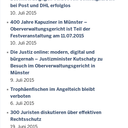
bei Post und DHL erfolglos
10. Juli 2015
400 Jahre Kapuziner in Münster –
Oberverwaltungsgericht ist Teil der
Festveranstaltung am 11.07.2015
10. Juli 2015
Die Justiz online: modern, digital und
bürgernah – Justizminister Kutschaty zu
Besuch im Oberverwaltungsgericht in
Münster
9. Juli 2015
Trophäenfischen im Angelteich bleibt
verboten
6. Juli 2015
300 Juristen diskutieren über effektiven
Rechtsschutz
19. Juni 2015