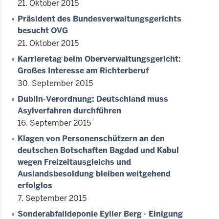
21. Oktober 2015
Präsident des Bundesverwaltungsgerichts
besucht OVG
21. Oktober 2015
Karrieretag beim Oberverwaltungsgericht:
Großes Interesse am Richterberuf
30. September 2015
Dublin-Verordnung: Deutschland muss
Asylverfahren durchführen
16. September 2015
Klagen von Personenschützern an den
deutschen Botschaften Bagdad und Kabul
wegen Freizeitausgleichs und
Auslandsbesoldung bleiben weitgehend
erfolglos
7. September 2015
Sonderabfalldeponie Eyller Berg - Einigung