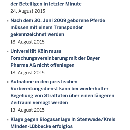
der Beteiligen in letzter Minute
24. August 2015
Nach dem 30. Juni 2009 geborene Pferde
müssen mit einem Transponder
gekennzeichnet werden
18. August 2015
Universität Köln muss
Forschungsvereinbarung mit der Bayer
Pharma AG nicht offenlegen
18. August 2015
Aufnahme in den juristischen
Vorbereitungsdienst kann bei wiederholter
Begehung von Straftaten über einen längeren
Zeitraum versagt werden
13. August 2015
Klage gegen Biogasanlage in Stemwede/Kreis
Minden-Lübbecke erfolglos