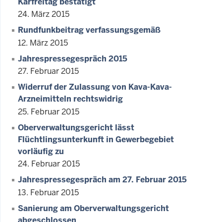
Karfreitag bestätigt
24. März 2015
Rundfunkbeitrag verfassungsgemäß
12. März 2015
Jahrespressegespräch 2015
27. Februar 2015
Widerruf der Zulassung von Kava-Kava-
Arzneimitteln rechtswidrig
25. Februar 2015
Oberverwaltungsgericht lässt
Flüchtlingsunterkunft in Gewerbegebiet
vorläufig zu
24. Februar 2015
Jahrespressegespräch am 27. Februar 2015
13. Februar 2015
Sanierung am Oberverwaltungsgericht
abgeschlossen