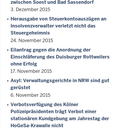
zwischen Soest und Bad Sassendorf
3. Dezember 2015
Herausgabe von Steuerkontoauszügen an
Insolvenzverwalter verletzt nicht das
Steuergeheimnis
24. November 2015
Eilantrag gegen die Anordnung der
Einschläferung des Duisburger Rottweilers
ohne Erfolg
17. November 2015
Asyl: Verwaltungsgerichte in NRW sind gut
gerüstet
6. November 2015
Verbotsverfügung des Kölner
Polizeipräsidenten trägt Verbot einer
stationären Kundgebung am Jahrestag der
HoGeSa-Krawalle nicht