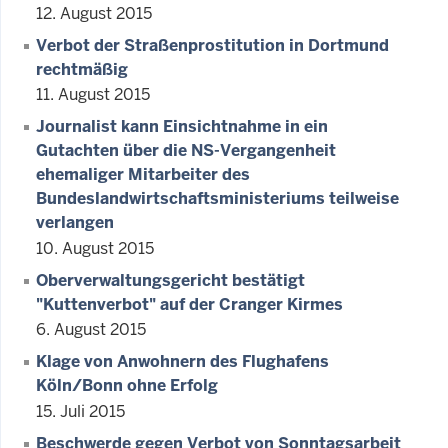
12. August 2015
Verbot der Straßenprostitution in Dortmund
rechtmäßig
11. August 2015
Journalist kann Einsichtnahme in ein
Gutachten über die NS-Vergangenheit
ehemaliger Mitarbeiter des
Bundeslandwirtschaftsministeriums teilweise
verlangen
10. August 2015
Oberverwaltungsgericht bestätigt
"Kuttenverbot" auf der Cranger Kirmes
6. August 2015
Klage von Anwohnern des Flughafens
Köln/Bonn ohne Erfolg
15. Juli 2015
Beschwerde gegen Verbot von Sonntagsarbeit