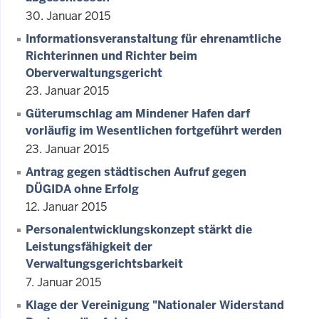
30. Januar 2015
Informationsveranstaltung für ehrenamtliche
Richterinnen und Richter beim
Oberverwaltungsgericht
23. Januar 2015
Güterumschlag am Mindener Hafen darf
vorläufig im Wesentlichen fortgeführt werden
23. Januar 2015
Antrag gegen städtischen Aufruf gegen
DÜGIDA ohne Erfolg
12. Januar 2015
Personalentwicklungskonzept stärkt die
Leistungsfähigkeit der
Verwaltungsgerichtsbarkeit
7. Januar 2015
Klage der Vereinigung "Nationaler Widerstand