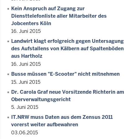
Kein Anspruch auf Zugang zur
Diensttelefonliste aller Mitarbeiter des
Jobcenters Köln
16. Juni 2015
Landwirt klagt erfolgreich gegen Untersagung
des Aufstallens von Kälbern auf Spaltenböden
aus Hartholz
16. Juni 2015
Busse müssen "E-Scooter" nicht mitnehmen
15. Juni 2015
Dr. Carola Graf neue Vorsitzende Richterin am
Oberverwaltungsgericht
5. Juni 2015
IT.NRW muss Daten aus dem Zensus 2011
vorerst weiter aufbewahren
03.06.2015