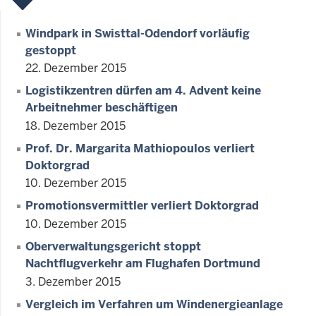
Windpark in Swisttal-Odendorf vorläufig
gestoppt
22. Dezember 2015
Logistikzentren dürfen am 4. Advent keine
Arbeitnehmer beschäftigen
18. Dezember 2015
Prof. Dr. Margarita Mathiopoulos verliert
Doktorgrad
10. Dezember 2015
Promotionsvermittler verliert Doktorgrad
10. Dezember 2015
Oberverwaltungsgericht stoppt
Nachtflugverkehr am Flughafen Dortmund
3. Dezember 2015
Vergleich im Verfahren um Windenergieanlage