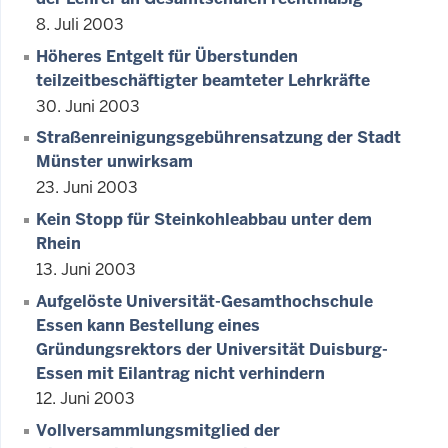
8. Juli 2003
Höheres Entgelt für Überstunden
teilzeitbeschäftigter beamteter Lehrkräfte
30. Juni 2003
Straßenreinigungsgebührensatzung der Stadt
Münster unwirksam
23. Juni 2003
Kein Stopp für Steinkohleabbau unter dem
Rhein
13. Juni 2003
Aufgelöste Universität-Gesamthochschule
Essen kann Bestellung eines
Gründungsrektors der Universität Duisburg-
Essen mit Eilantrag nicht verhindern
12. Juni 2003
Vollversammlungsmitglied der