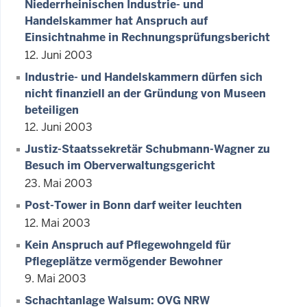
Niederrheinischen Industrie- und
Handelskammer hat Anspruch auf
Einsichtnahme in Rechnungsprüfungsbericht
12. Juni 2003
Industrie- und Handelskammern dürfen sich
nicht finanziell an der Gründung von Museen
beteiligen
12. Juni 2003
Justiz-Staatssekretär Schubmann-Wagner zu
Besuch im Oberverwaltungsgericht
23. Mai 2003
Post-Tower in Bonn darf weiter leuchten
12. Mai 2003
Kein Anspruch auf Pflegewohngeld für
Pflegeplätze vermögender Bewohner
9. Mai 2003
Schachtanlage Walsum: OVG NRW