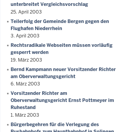
unterbreitet Vergleichsvorschlag
25. April 2003
Teilerfolg der Gemeinde Bergen gegen den
Flughafen Niederrhein
3. April 2003
Rechtsradikale Webseiten müssen vorläufig
gesperrt werden
19. März 2003
Bernd Kampmann neuer Vorsitzender Richter
am Oberverwaltungsgericht
6. März 2003
Vorsitzender Richter am
Oberverwaltungsgericht Ernst Pottmeyer im
Ruhestand
1. März 2003
Bürgerbegehren für die Verlegung des
Busbahnhofs zum Hauptbahnhof in Solingen