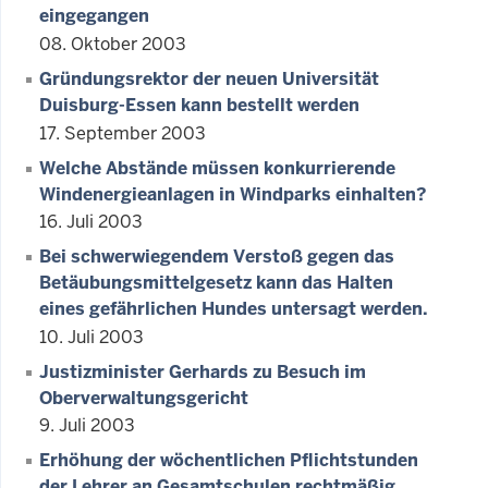
eingegangen
08. Oktober 2003
Gründungsrektor der neuen Universität
Duisburg-Essen kann bestellt werden
17. September 2003
Welche Abstände müssen konkurrierende
Windenergieanlagen in Windparks einhalten?
16. Juli 2003
Bei schwerwiegendem Verstoß gegen das
Betäubungsmittelgesetz kann das Halten
eines gefährlichen Hundes untersagt werden.
10. Juli 2003
Justizminister Gerhards zu Besuch im
Oberverwaltungsgericht
9. Juli 2003
Erhöhung der wöchentlichen Pflichtstunden
der Lehrer an Gesamtschulen rechtmäßig