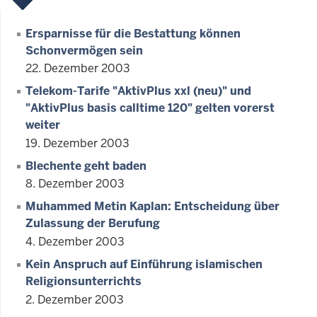
Ersparnisse für die Bestattung können
Schonvermögen sein
22. Dezember 2003
Telekom-Tarife "AktivPlus xxl (neu)" und
"AktivPlus basis calltime 120" gelten vorerst
weiter
19. Dezember 2003
Blechente geht baden
8. Dezember 2003
Muhammed Metin Kaplan: Entscheidung über
Zulassung der Berufung
4. Dezember 2003
Kein Anspruch auf Einführung islamischen
Religionsunterrichts
2. Dezember 2003