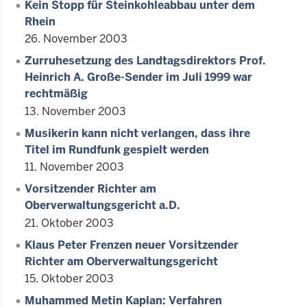
Kein Stopp für Steinkohleabbau unter dem
Rhein
26. November 2003
Zurruhesetzung des Landtagsdirektors Prof.
Heinrich A. Große-Sender im Juli 1999 war
rechtmäßig
13. November 2003
Musikerin kann nicht verlangen, dass ihre
Titel im Rundfunk gespielt werden
11. November 2003
Vorsitzender Richter am
Oberverwaltungsgericht a.D.
21. Oktober 2003
Klaus Peter Frenzen neuer Vorsitzender
Richter am Oberverwaltungsgericht
15. Oktober 2003
Muhammed Metin Kaplan: Verfahren